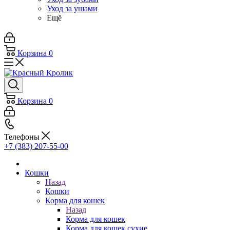
Уход за ушами
Ещё
Корзина
0
Корзина
0
Телефоны
+7 (383) 207-55-00
Кошки
Назад
Кошки
Корма для кошек
Назад
Корма для кошек
Корма для кошек сухие