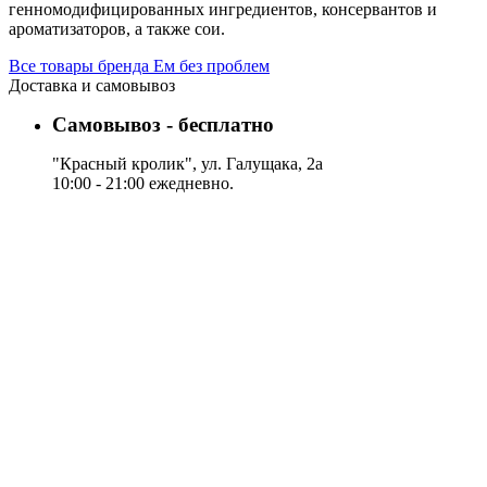
генномодифицированных ингредиентов, консервантов и
ароматизаторов, а также сои.
Все товары бренда Ем без проблем
Доставка и самовывоз
Самовывоз - бесплатно
"Красный кролик", ул. Галущака, 2а
10:00 - 21:00 ежедневно.