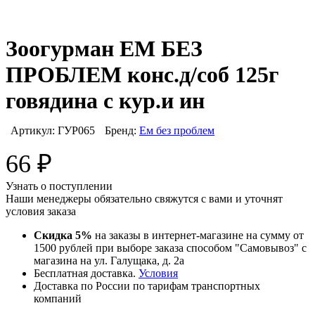
Зоогурман ЕМ БЕЗ
ПРОБЛЕМ конс.д/соб 125г
говядина с кур.и ин
Артикул:
ГУР065
Бренд:
Ем без проблем
66
₽
Узнать о поступлении
Наши менеджеры обязательно свяжутся с вами и уточнят
условия заказа
Скидка 5%
на заказы в интернет-магазине на сумму от
1500 рублей при выборе заказа способом "Самовывоз" с
магазина на ул. Галущака, д. 2а
Бесплатная доставка.
Условия
Доставка по России по тарифам транспортных
компаний