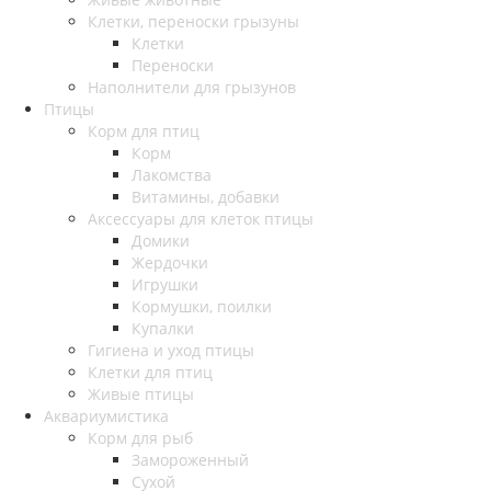
Клетки, переноски грызуны
Клетки
Переноски
Наполнители для грызунов
Птицы
Корм для птиц
Корм
Лакомства
Витамины, добавки
Аксессуары для клеток птицы
Домики
Жердочки
Игрушки
Кормушки, поилки
Купалки
Гигиена и уход птицы
Клетки для птиц
Живые птицы
Аквариумистика
Корм для рыб
Замороженный
Сухой