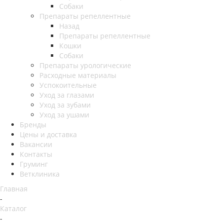
Собаки
Препараты репеллентные
Назад
Препараты репеллентные
Кошки
Собаки
Препараты урологические
Расходные материалы
Успокоительные
Уход за глазами
Уход за зубами
Уход за ушами
Бренды
Цены и доставка
Вакансии
Контакты
Груминг
Ветклиника
Главная
-
Каталог
-