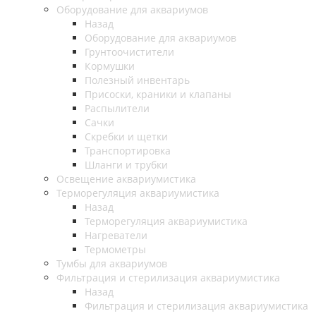
Оборудование для аквариумов
Назад
Оборудование для аквариумов
Грунтоочистители
Кормушки
Полезный инвентарь
Присоски, краники и клапаны
Распылители
Сачки
Скребки и щетки
Транспортировка
Шланги и трубки
Освещение аквариумистика
Терморегуляция аквариумистика
Назад
Терморегуляция аквариумистика
Нагреватели
Термометры
Тумбы для аквариумов
Фильтрация и стерилизация аквариумистика
Назад
Фильтрация и стерилизация аквариумистика