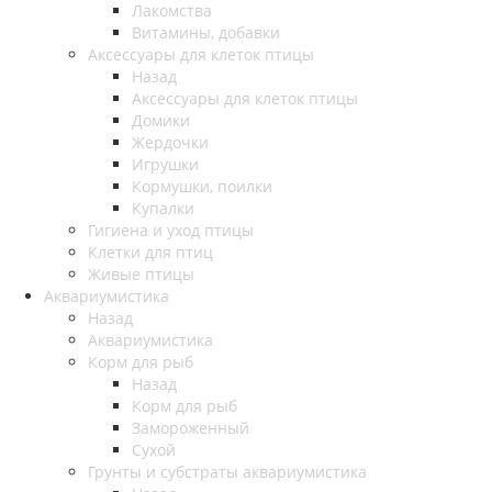
Лакомства
Витамины, добавки
Аксессуары для клеток птицы
Назад
Аксессуары для клеток птицы
Домики
Жердочки
Игрушки
Кормушки, поилки
Купалки
Гигиена и уход птицы
Клетки для птиц
Живые птицы
Аквариумистика
Назад
Аквариумистика
Корм для рыб
Назад
Корм для рыб
Замороженный
Сухой
Грунты и субстраты аквариумистика