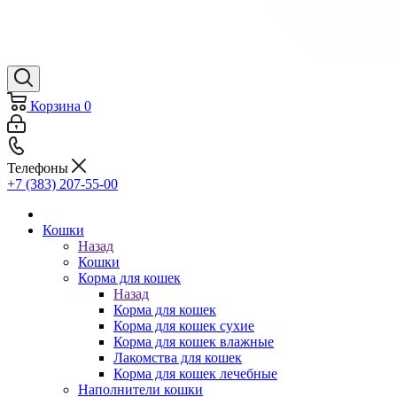
Корзина
0
Телефоны
+7 (383) 207-55-00
Кошки
Назад
Кошки
Корма для кошек
Назад
Корма для кошек
Корма для кошек сухие
Корма для кошек влажные
Лакомства для кошек
Корма для кошек лечебные
Наполнители кошки