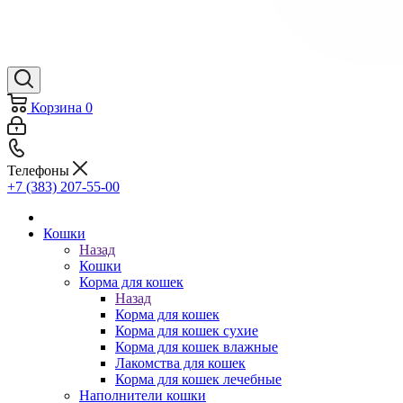
Корзина
0
Телефоны
+7 (383) 207-55-00
Кошки
Назад
Кошки
Корма для кошек
Назад
Корма для кошек
Корма для кошек сухие
Корма для кошек влажные
Лакомства для кошек
Корма для кошек лечебные
Наполнители кошки