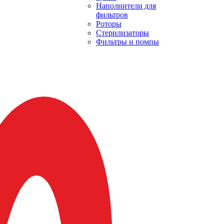
Наполнители для
фильтров
Роторы
Стерилизаторы
Фильтры и помпы