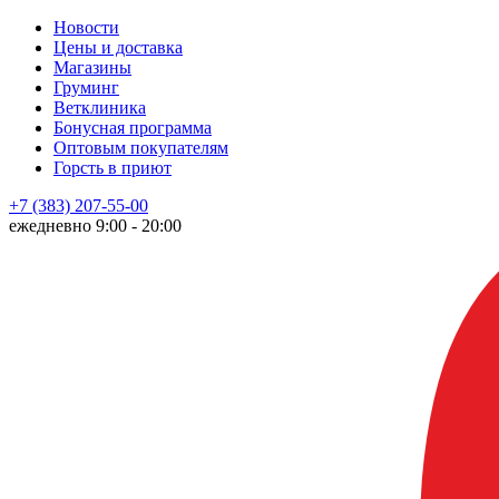
Новости
Цены и доставка
Магазины
Груминг
Ветклиника
Бонусная программа
Оптовым покупателям
Горсть в приют
+7 (383) 207-55-00
ежедневно 9:00 - 20:00