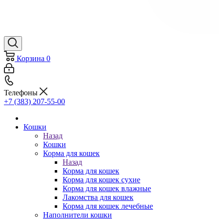
Корзина
0
Телефоны
+7 (383) 207-55-00
Кошки
Назад
Кошки
Корма для кошек
Назад
Корма для кошек
Корма для кошек сухие
Корма для кошек влажные
Лакомства для кошек
Корма для кошек лечебные
Наполнители кошки