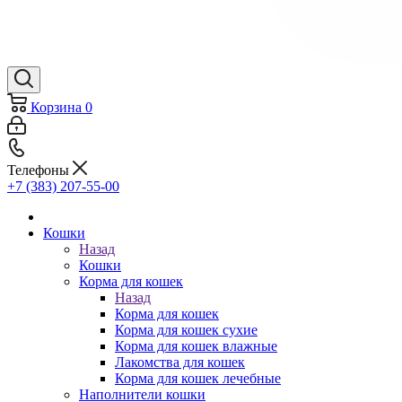
Корзина
0
Телефоны
+7 (383) 207-55-00
Кошки
Назад
Кошки
Корма для кошек
Назад
Корма для кошек
Корма для кошек сухие
Корма для кошек влажные
Лакомства для кошек
Корма для кошек лечебные
Наполнители кошки