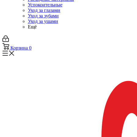
Успокоительные
Уход за глазами
Уход за зубами
Уход за ушами
Ещё
Корзина
0