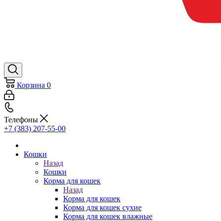
Корзина
0
Телефоны
+7 (383) 207-55-00
Кошки
Назад
Кошки
Корма для кошек
Назад
Корма для кошек
Корма для кошек сухие
Корма для кошек влажные