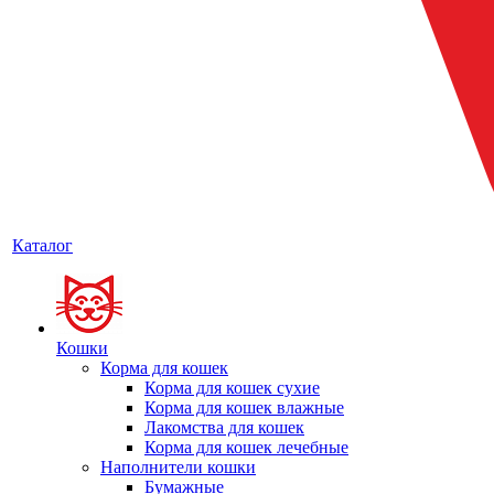
Каталог
Кошки
Корма для кошек
Корма для кошек сухие
Корма для кошек влажные
Лакомства для кошек
Корма для кошек лечебные
Наполнители кошки
Бумажные