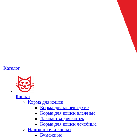
Каталог
Кошки
Корма для кошек
Корма для кошек сухие
Корма для кошек влажные
Лакомства для кошек
Корма для кошек лечебные
Наполнители кошки
Бумажные