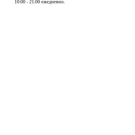
10:00 - 21:00 ежедневно.