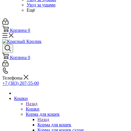
Уход за ушами
Ещё
Корзина
0
Корзина
0
Телефоны
+7 (383) 207-55-00
Кошки
Назад
Кошки
Корма для кошек
Назад
Корма для кошек
Корма для кошек сухие