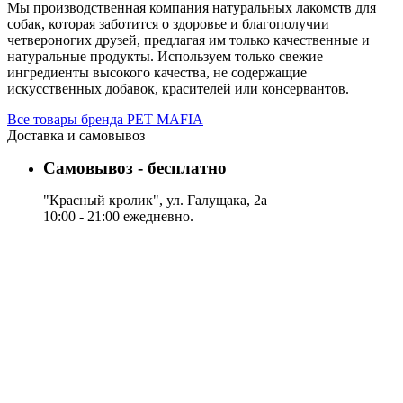
Мы производственная компания натуральных лакомств для
собак, которая заботится о здоровье и благополучии
четвероногих друзей, предлагая им только качественные и
натуральные продукты. Используем только свежие
ингредиенты высокого качества, не содержащие
искусственных добавок, красителей или консервантов.
Все товары бренда PET MAFIA
Доставка и самовывоз
Самовывоз - бесплатно
"Красный кролик", ул. Галущака, 2а
10:00 - 21:00 ежедневно.