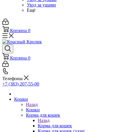
Уход за ушами
Ещё
Корзина
0
Корзина
0
Телефоны
+7 (383) 207-55-00
Кошки
Назад
Кошки
Корма для кошек
Назад
Корма для кошек
Корма для кошек сухие