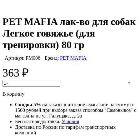
PET MAFIA лак-во для собак
Легкое говяжье (для
тренировки) 80 гр
Артикул:
PM006
Бренд:
PET MAFIA
363
₽
-
+
В корзину
Скидка 5%
на заказы в интернет-магазине на сумму от
1500 рублей при выборе заказа способом "Самовывоз" с
магазина на ул. Галущака, д. 2а
Бесплатная доставка.
Условия
Доставка по России по тарифам транспортных
компаний