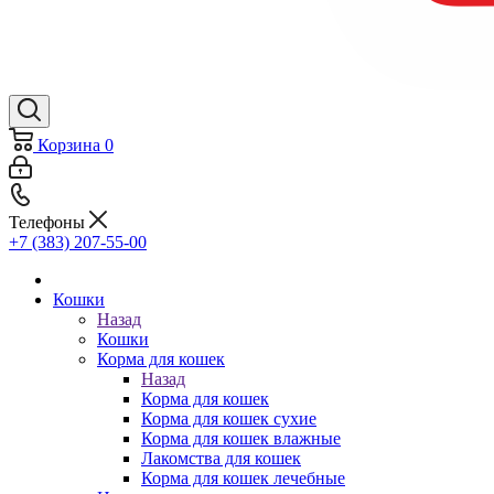
Корзина
0
Телефоны
+7 (383) 207-55-00
Кошки
Назад
Кошки
Корма для кошек
Назад
Корма для кошек
Корма для кошек сухие
Корма для кошек влажные
Лакомства для кошек
Корма для кошек лечебные