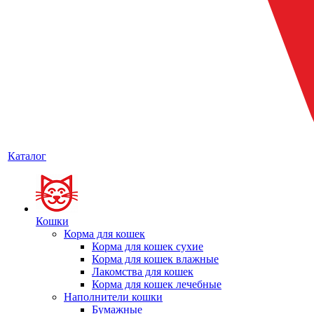
Каталог
Кошки
Корма для кошек
Корма для кошек сухие
Корма для кошек влажные
Лакомства для кошек
Корма для кошек лечебные
Наполнители кошки
Бумажные