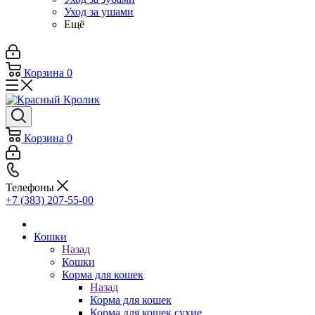
Уход за ушами
Ещё
Корзина
0
Корзина
0
Телефоны
+7 (383) 207-55-00
Кошки
Назад
Кошки
Корма для кошек
Назад
Корма для кошек
Корма для кошек сухие