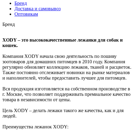
Бренд
Доставка и самовывоз
Оптовикам
Бренд
XODY – это высококачественные лежанки для собак и
кошек.
Компания XODY начала свою деятельность по пошиву
зоотоваров для домашних питомцев в 2010 году. Компания
регулярно обновляет коллекцию лежаков, тканей и расцветок.
Также постоянно отслеживает новинки на рынке материалов
и наполнителей, чтобы предоставить лучшее для питомцев.
Вся продукция изготовляется на собственном производстве в
г. Москве, что позволяет поддерживать премиальное качество
товара в независимости от цены.
Цель XODY – делать лежаки такого же качества, как и для
людей.
Преимущества лежанок XODY: