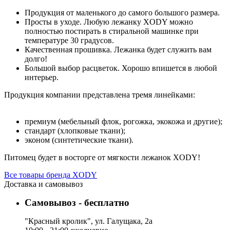
Продукция от маленького до самого большого размера.
Просты в уходе. Любую лежанку XODY можно
полностью постирать в стиральной машинке при
температуре 30 градусов.
Качественная прошивка. Лежанка будет служить вам
долго!
Большой выбор расцветок. Хорошо впишется в любой
интерьер.
Продукция компании представлена тремя линейками:
премиум (мебельный флок, рогожка, экокожа и другие);
стандарт (хлопковые ткани);
эконом (синтетические ткани).
Питомец будет в восторге от мягкости лежанок XODY!
Все товары бренда XODY
Доставка и самовывоз
Самовывоз - бесплатно
"Красный кролик", ул. Галущака, 2а