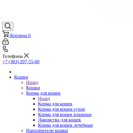
Корзина
0
Телефоны
+7 (383) 207-55-00
Кошки
Назад
Кошки
Корма для кошек
Назад
Корма для кошек
Корма для кошек сухие
Корма для кошек влажные
Лакомства для кошек
Корма для кошек лечебные
Наполнители кошки