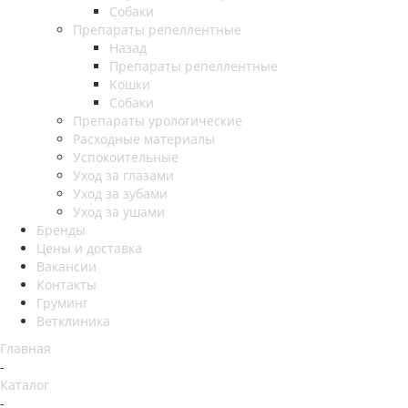
Собаки
Препараты репеллентные
Назад
Препараты репеллентные
Кошки
Собаки
Препараты урологические
Расходные материалы
Успокоительные
Уход за глазами
Уход за зубами
Уход за ушами
Бренды
Цены и доставка
Вакансии
Контакты
Груминг
Ветклиника
Главная
-
Каталог
-