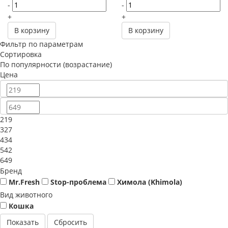
-
-
+
+
В корзину
В корзину
Фильтр по параметрам
Сортировка
По популярности (возрастание)
Цена
219
327
434
542
649
Бренд
Mr.Fresh
Stop-проблема
Химола (Khimola)
Вид животного
Кошка
Сбросить