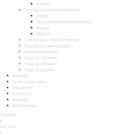
Собаки
Препараты репеллентные
Назад
Препараты репеллентные
Кошки
Собаки
Препараты урологические
Расходные материалы
Успокоительные
Уход за глазами
Уход за зубами
Уход за ушами
Бренды
Цены и доставка
Вакансии
Контакты
Груминг
Ветклиника
Главная
-
Каталог
-