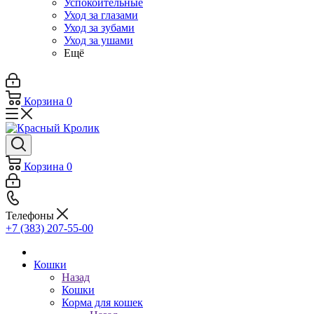
Успокоительные
Уход за глазами
Уход за зубами
Уход за ушами
Ещё
Корзина
0
Корзина
0
Телефоны
+7 (383) 207-55-00
Кошки
Назад
Кошки
Корма для кошек