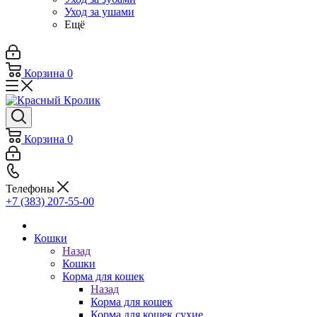
Уход за ушами
Ещё
Корзина
0
Корзина
0
Телефоны
+7 (383) 207-55-00
Кошки
Назад
Кошки
Корма для кошек
Назад
Корма для кошек
Корма для кошек сухие