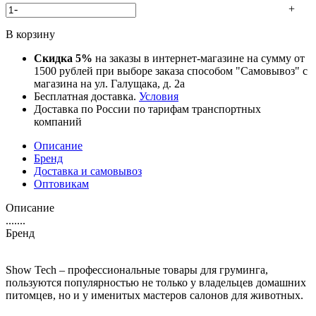
-
+
В корзину
Скидка 5%
на заказы в интернет-магазине на сумму от
1500 рублей при выборе заказа способом "Самовывоз" с
магазина на ул. Галущака, д. 2а
Бесплатная доставка.
Условия
Доставка по России по тарифам транспортных
компаний
Описание
Бренд
Доставка и самовывоз
Оптовикам
Описание
.......
Бренд
Show Tech – профессиональные товары для груминга,
пользуются популярностью не только у владельцев домашних
питомцев, но и у именитых мастеров салонов для животных.