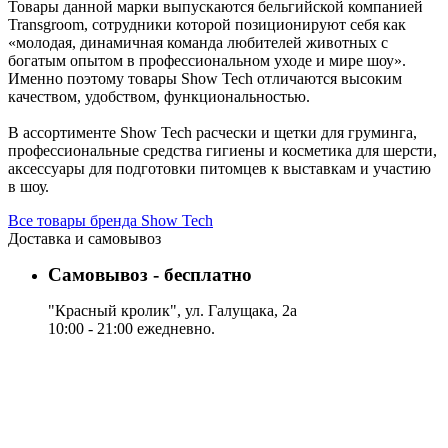
Товары данной марки выпускаются бельгийской компанией
Transgroom, сотрудники которой позиционируют себя как
«молодая, динамичная команда любителей животных с
богатым опытом в профессиональном уходе и мире шоу».
Именно поэтому товары Show Tech отличаются высоким
качеством, удобством, функциональностью.
В ассортименте Show Tech расчески и щетки для груминга,
профессиональные средства гигиены и косметика для шерсти,
аксессуары для подготовки питомцев к выставкам и участию
в шоу.
Все товары бренда Show Tech
Доставка и самовывоз
Самовывоз - бесплатно
"Красный кролик", ул. Галущака, 2а
10:00 - 21:00 ежедневно.