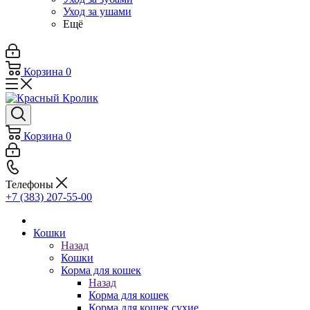
Уход за ушами
Ещё
Корзина
0
Корзина
0
Телефоны
+7 (383) 207-55-00
Кошки
Назад
Кошки
Корма для кошек
Назад
Корма для кошек
Корма для кошек сухие