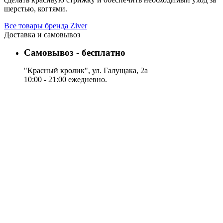
шерстью, когтями.
Все товары бренда Ziver
Доставка и самовывоз
Самовывоз - бесплатно
"Красный кролик", ул. Галущака, 2а
10:00 - 21:00 ежедневно.