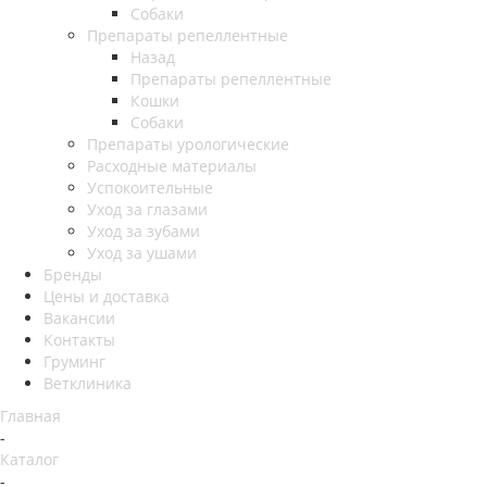
Собаки
Препараты репеллентные
Назад
Препараты репеллентные
Кошки
Собаки
Препараты урологические
Расходные материалы
Успокоительные
Уход за глазами
Уход за зубами
Уход за ушами
Бренды
Цены и доставка
Вакансии
Контакты
Груминг
Ветклиника
Главная
-
Каталог
-