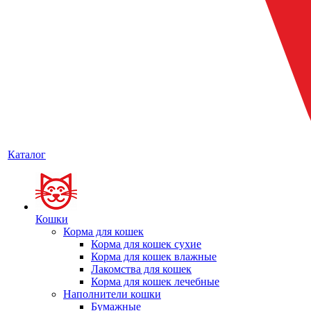
Каталог
Кошки
Корма для кошек
Корма для кошек сухие
Корма для кошек влажные
Лакомства для кошек
Корма для кошек лечебные
Наполнители кошки
Бумажные