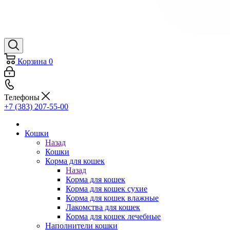
Корзина
0
Телефоны
+7 (383) 207-55-00
Кошки
Назад
Кошки
Корма для кошек
Назад
Корма для кошек
Корма для кошек сухие
Корма для кошек влажные
Лакомства для кошек
Корма для кошек лечебные
Наполнители кошки