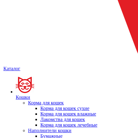
Каталог
Кошки
Корма для кошек
Корма для кошек сухие
Корма для кошек влажные
Лакомства для кошек
Корма для кошек лечебные
Наполнители кошки
Бумажные