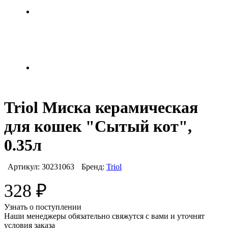
Triol Миска керамическая
для кошек "Сытый кот",
0.35л
Артикул:
30231063
Бренд:
Triol
328
₽
Узнать о поступлении
Наши менеджеры обязательно свяжутся с вами и уточнят
условия заказа