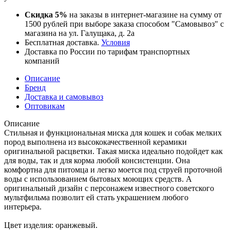
Скидка 5%
на заказы в интернет-магазине на сумму от
1500 рублей при выборе заказа способом "Самовывоз" с
магазина на ул. Галущака, д. 2а
Бесплатная доставка.
Условия
Доставка по России по тарифам транспортных
компаний
Описание
Бренд
Доставка и самовывоз
Оптовикам
Описание
Стильная и функциональная миска для кошек и собак мелких
пород выполнена из высококачественной керамики
оригинальной расцветки. Такая миска идеально подойдет как
для воды, так и для корма любой консистенции. Она
комфортна для питомца и легко моется под струей проточной
воды с использованием бытовых моющих средств. А
оригинальный дизайн с персонажем известного советского
мультфильма позволит ей стать украшением любого
интерьера.
Цвет изделия: оранжевый.