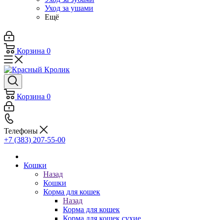
Уход за ушами
Ещё
Корзина
0
Корзина
0
Телефоны
+7 (383) 207-55-00
Кошки
Назад
Кошки
Корма для кошек
Назад
Корма для кошек
Корма для кошек сухие