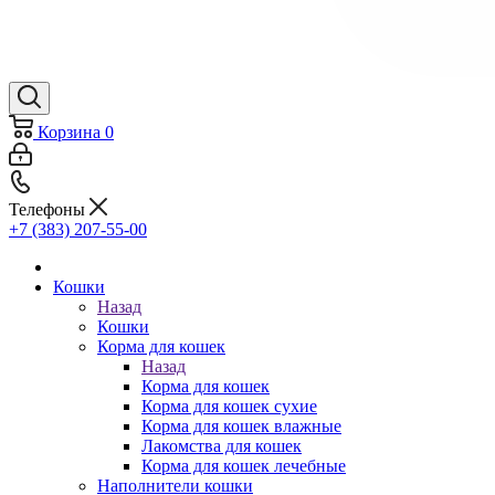
Корзина
0
Телефоны
+7 (383) 207-55-00
Кошки
Назад
Кошки
Корма для кошек
Назад
Корма для кошек
Корма для кошек сухие
Корма для кошек влажные
Лакомства для кошек
Корма для кошек лечебные
Наполнители кошки