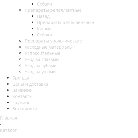
Собаки
Препараты репеллентные
Назад
Препараты репеллентные
Кошки
Собаки
Препараты урологические
Расходные материалы
Успокоительные
Уход за глазами
Уход за зубами
Уход за ушами
Бренды
Цены и доставка
Вакансии
Контакты
Груминг
Ветклиника
Главная
-
Каталог
-