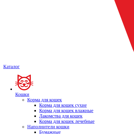
Каталог
Кошки
Корма для кошек
Корма для кошек сухие
Корма для кошек влажные
Лакомства для кошек
Корма для кошек лечебные
Наполнители кошки
Бумажные