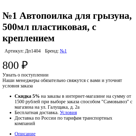
№1 Автопоилка для грызуна,
500мл пластиковая, с
креплением
Артикул:
Дп1404
Бренд:
№1
800
₽
Узнать о поступлении
Наши менеджеры обязательно свяжутся с вами и уточнят
условия заказа
Скидка 5%
на заказы в интернет-магазине на сумму от
1500 рублей при выборе заказа способом "Самовывоз" с
магазина на ул. Галущака, д. 2а
Бесплатная доставка.
Условия
Доставка по России по тарифам транспортных
компаний
Описание