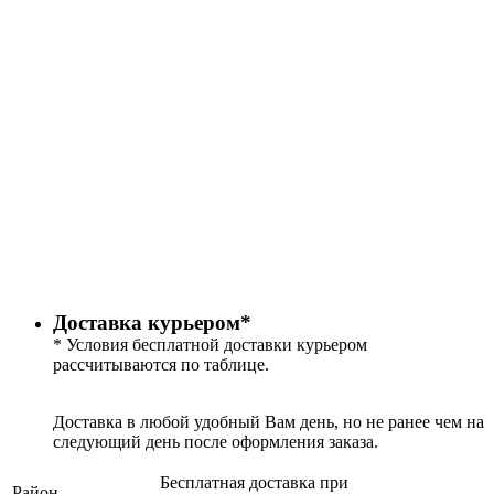
Доставка курьером*
* Условия бесплатной доставки курьером
рассчитываются по таблице.
Доставка в любой удобный Вам день, но не ранее чем на
следующий день после оформления заказа.
Бесплатная доставка при
Район