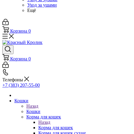
Уход за ушами
Ещё
Корзина
0
Корзина
0
Телефоны
+7 (383) 207-55-00
Кошки
Назад
Кошки
Корма для кошек
Назад
Корма для кошек
Корма для кошек сухие