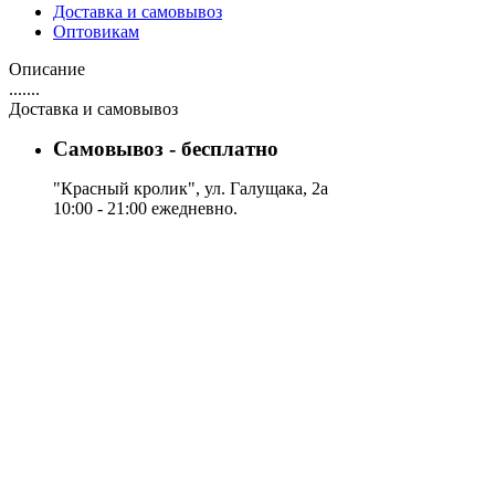
Доставка и самовывоз
Оптовикам
Описание
.......
Доставка и самовывоз
Самовывоз - бесплатно
"Красный кролик", ул. Галущака, 2а
10:00 - 21:00 ежедневно.