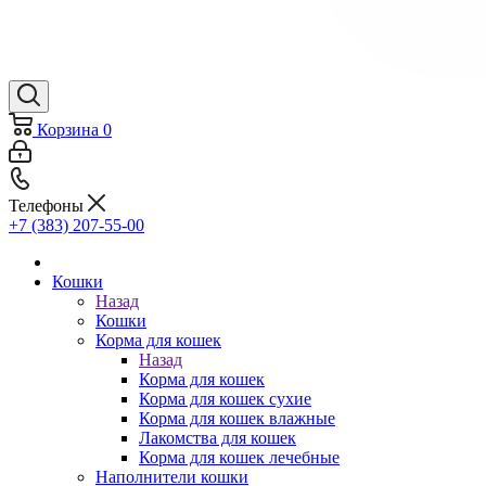
Корзина
0
Телефоны
+7 (383) 207-55-00
Кошки
Назад
Кошки
Корма для кошек
Назад
Корма для кошек
Корма для кошек сухие
Корма для кошек влажные
Лакомства для кошек
Корма для кошек лечебные
Наполнители кошки