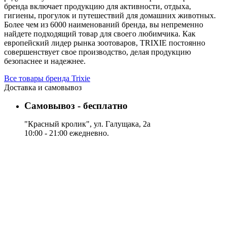
бренда включает продукцию для активности, отдыха,
гигиены, прогулок и путешествий для домашних животных.
Более чем из 6000 наименований бренда, вы непременно
найдете подходящий товар для своего любимчика. Как
европейский лидер рынка зоотоваров, TRIXIE постоянно
совершенствует свое производство, делая продукцию
безопаснее и надежнее.
Все товары бренда Trixie
Доставка и самовывоз
Самовывоз - бесплатно
"Красный кролик", ул. Галущака, 2а
10:00 - 21:00 ежедневно.