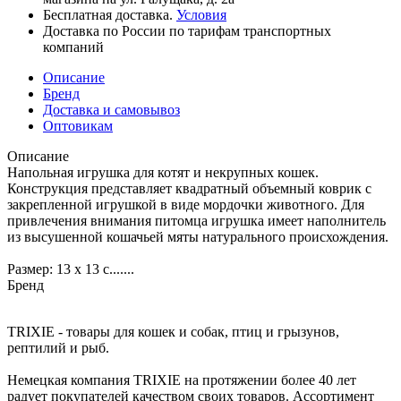
Бесплатная доставка.
Условия
Доставка по России по тарифам транспортных
компаний
Описание
Бренд
Доставка и самовывоз
Оптовикам
Описание
Напольная игрушка для котят и некрупных кошек.
Конструкция представляет квадратный объемный коврик с
закрепленной игрушкой в виде мордочки животного. Для
привлечения внимания питомца игрушка имеет наполнитель
из высушенной кошачьей мяты натурального происхождения.
Размер: 13 х 13 с.......
Бренд
TRIXIE - товары для кошек и собак, птиц и грызунов,
рептилий и рыб.
Немецкая компания TRIXIE на протяжении более 40 лет
радует покупателей качеством своих товаров. Ассортимент