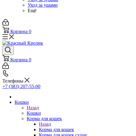
Уход за ушами
Ещё
Корзина
0
Корзина
0
Телефоны
+7 (383) 207-55-00
Кошки
Назад
Кошки
Корма для кошек
Назад
Корма для кошек
Корма для кошек сухие