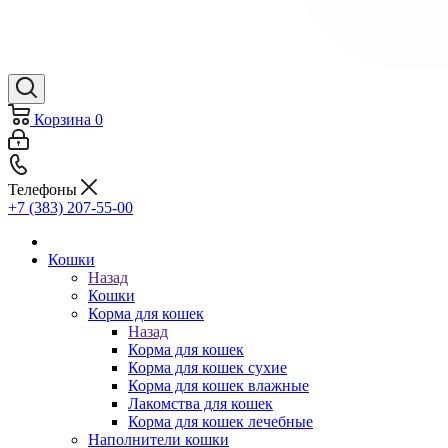
Корзина
0
Телефоны
+7 (383) 207-55-00
Кошки
Назад
Кошки
Корма для кошек
Назад
Корма для кошек
Корма для кошек сухие
Корма для кошек влажные
Лакомства для кошек
Корма для кошек лечебные
Наполнители кошки