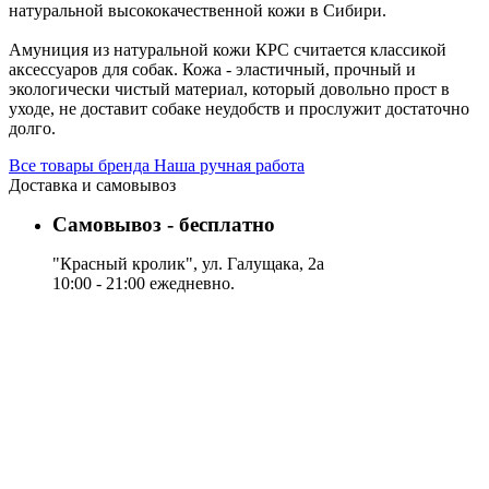
натуральной высококачественной кожи в Сибири.
Амуниция из натуральной кожи КРС считается классикой
аксессуаров для собак. Кожа - эластичный, прочный и
экологически чистый материал, который довольно прост в
уходе, не доставит собаке неудобств и прослужит достаточно
долго.
Все товары бренда Наша ручная работа
Доставка и самовывоз
Самовывоз - бесплатно
"Красный кролик", ул. Галущака, 2а
10:00 - 21:00 ежедневно.