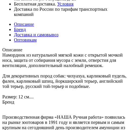
Бесплатная доставка.
Условия
Доставка по России по тарифам транспортных
компаний
Описание
Бренд
Доставка и самовывоз
Оптовикам
Описание
Намордник из натуральной мягкой кожи с открытой мочкой
носа, защита от собирания мусора с земли, отверстия для
вентиляции, дополнительный налобный ремешок.
Для декоративных пород собак: чихуахуа, карликовый пудель,
фален, карликовый шпиц, йоркширский терьер, английский
той терьер, русский той-терьер и подобные.
Размер: 12 см....
Бренд
Производственная фирма «НАША Ручная работа» появилась
на рынке зоотоваров в 1991 году и является первым и самым
крупным на сегодняшний день производителем амуниции из