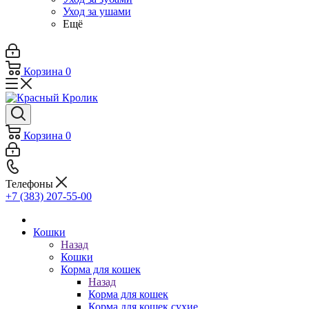
Уход за ушами
Ещё
Корзина
0
Корзина
0
Телефоны
+7 (383) 207-55-00
Кошки
Назад
Кошки
Корма для кошек
Назад
Корма для кошек
Корма для кошек сухие