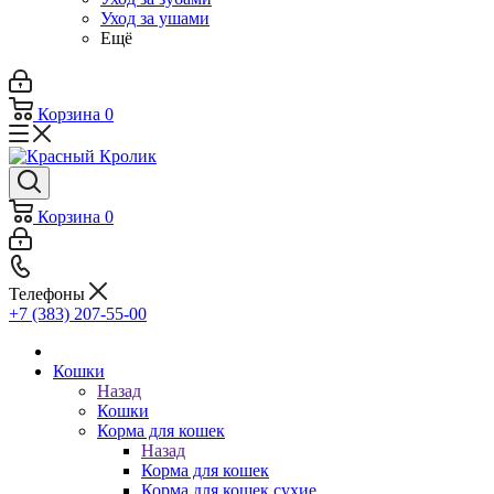
Уход за ушами
Ещё
Корзина
0
Корзина
0
Телефоны
+7 (383) 207-55-00
Кошки
Назад
Кошки
Корма для кошек
Назад
Корма для кошек
Корма для кошек сухие