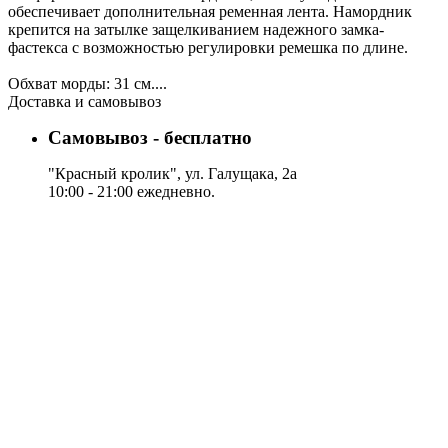
обеспечивает дополнительная ременная лента. Намордник
крепится на затылке защелкиванием надежного замка-
фастекса с возможностью регулировки ремешка по длине.
Обхват морды: 31 см....
Доставка и самовывоз
Самовывоз - бесплатно
"Красный кролик", ул. Галущака, 2а
10:00 - 21:00 ежедневно.