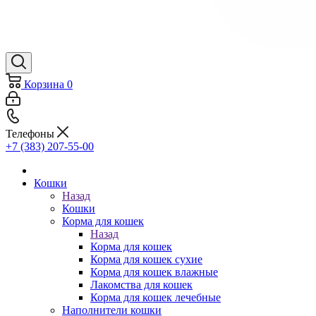
Корзина
0
Телефоны
+7 (383) 207-55-00
Кошки
Назад
Кошки
Корма для кошек
Назад
Корма для кошек
Корма для кошек сухие
Корма для кошек влажные
Лакомства для кошек
Корма для кошек лечебные
Наполнители кошки