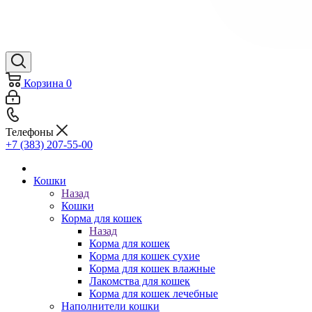
Корзина
0
Телефоны
+7 (383) 207-55-00
Кошки
Назад
Кошки
Корма для кошек
Назад
Корма для кошек
Корма для кошек сухие
Корма для кошек влажные
Лакомства для кошек
Корма для кошек лечебные
Наполнители кошки