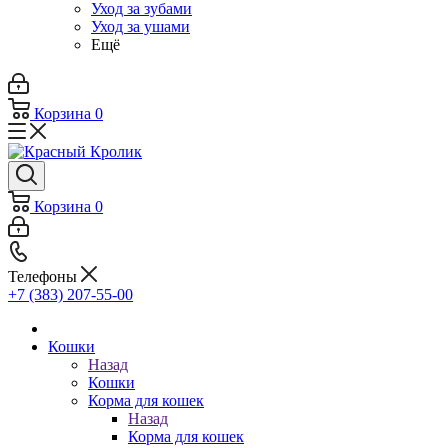
Уход за зубами
Уход за ушами
Ещё
Корзина
0
Корзина
0
Телефоны
+7 (383) 207-55-00
Кошки
Назад
Кошки
Корма для кошек
Назад
Корма для кошек