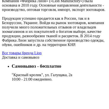
Компания «Фабрика Лион» («Lion Manufactory») была
основана в 2010 году. Основные направления деятельности -
производство, оптовая торговля, импорт, экспорт зоотоваров.
Продукция успешно продается как в России, так и в
Белоруссии, Украине. Войдя на рынок зоотоваров, компания
получили много положительных отзывов от владельцев
зоомагазинов и их покупателей о богатом выборе, качестве
продукции, разнообразии тканей и расцветок. В 2014 году
Фабрика Лион запустила собственное производство одежды,
обуви, ошейников и др. на территории КНР.
Все товары бренда Lion
Доставка и самовывоз
Самовывоз - бесплатно
"Красный кролик", ул. Галущака, 2а
10:00 - 21:00 ежедневно.