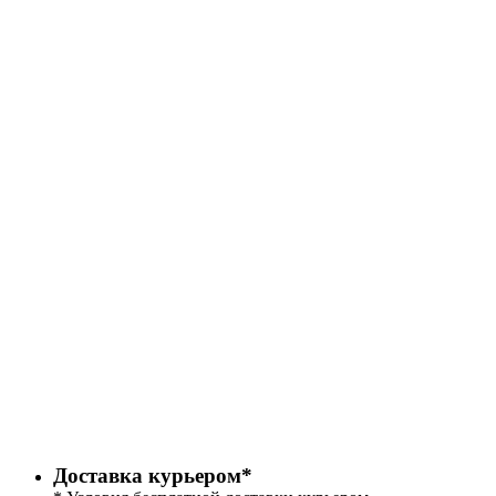
Доставка курьером*