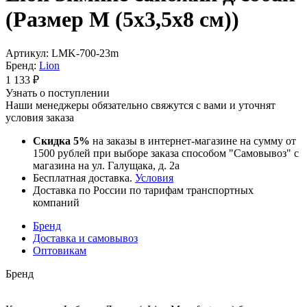
(Размер М (5x3,5x8 см))
Артикул:
LMK-700-23m
Бренд:
Lion
1 133
₽
Узнать о поступлении
Наши менеджеры обязательно свяжутся с вами и уточнят
условия заказа
Скидка 5%
на заказы в интернет-магазине на сумму от
1500 рублей при выборе заказа способом "Самовывоз" с
магазина на ул. Галущака, д. 2а
Бесплатная доставка.
Условия
Доставка по России по тарифам транспортных
компаний
Бренд
Доставка и самовывоз
Оптовикам
Бренд