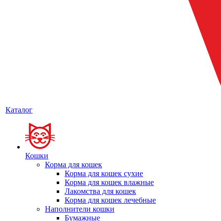
Каталог
Кошки
Корма для кошек
Корма для кошек сухие
Корма для кошек влажные
Лакомства для кошек
Корма для кошек лечебные
Наполнители кошки
Бумажные