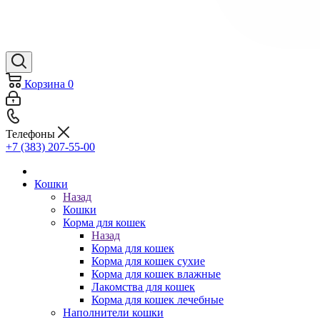
Корзина
0
Телефоны
+7 (383) 207-55-00
Кошки
Назад
Кошки
Корма для кошек
Назад
Корма для кошек
Корма для кошек сухие
Корма для кошек влажные
Лакомства для кошек
Корма для кошек лечебные
Наполнители кошки