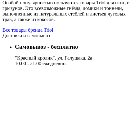
Особой популярностью пользуются товары Triol для птиц и
грызунов. Это всевозможные гнёзда, домики и тоннели,
выполненные из натуральных стеблей и листьев луговых
трав, а также из кокосов.
Все товары бренда Triol
Доставка и самовывоз
Самовывоз - бесплатно
"Красный кролик", ул. Галущака, 2а
10:00 - 21:00 ежедневно.