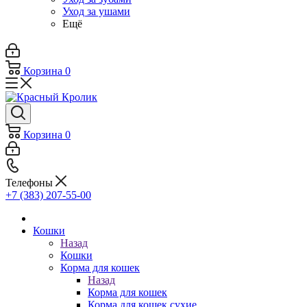
Уход за ушами
Ещё
Корзина
0
Корзина
0
Телефоны
+7 (383) 207-55-00
Кошки
Назад
Кошки
Корма для кошек
Назад
Корма для кошек
Корма для кошек сухие