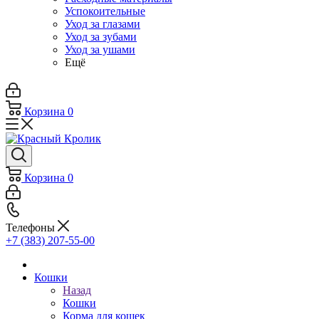
Успокоительные
Уход за глазами
Уход за зубами
Уход за ушами
Ещё
Корзина
0
Корзина
0
Телефоны
+7 (383) 207-55-00
Кошки
Назад
Кошки
Корма для кошек