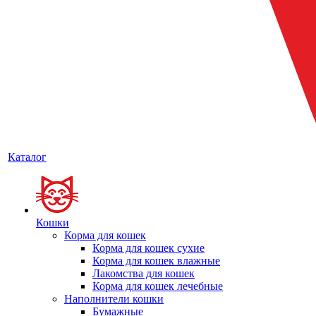
Каталог
Кошки
Корма для кошек
Корма для кошек сухие
Корма для кошек влажные
Лакомства для кошек
Корма для кошек лечебные
Наполнители кошки
Бумажные