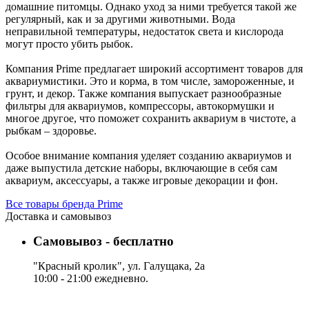
домашние питомцы. Однако уход за ними требуется такой же
регулярный, как и за другими животными. Вода
неправильной температуры, недостаток света и кислорода
могут просто убить рыбок.
Компания Prime предлагает широкий ассортимент товаров для
аквариумистики. Это и корма, в том числе, замороженные, и
грунт, и декор. Также компания выпускает разнообразные
фильтры для аквариумов, компрессоры, автокормушки и
многое другое, что поможет сохранить аквариум в чистоте, а
рыбкам – здоровье.
Особое внимание компания уделяет созданию аквариумов и
даже выпустила детские наборы, включающие в себя сам
аквариум, аксессуары, а также игровые декорации и фон.
Все товары бренда Prime
Доставка и самовывоз
Самовывоз - бесплатно
"Красный кролик", ул. Галущака, 2а
10:00 - 21:00 ежедневно.