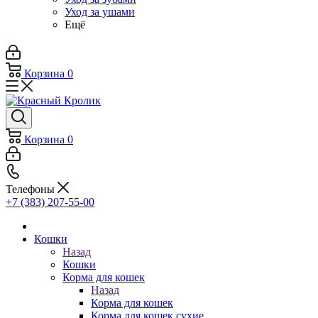
Уход за ушами
Ещё
Корзина
0
Корзина
0
Телефоны
+7 (383) 207-55-00
Кошки
Назад
Кошки
Корма для кошек
Назад
Корма для кошек
Корма для кошек сухие