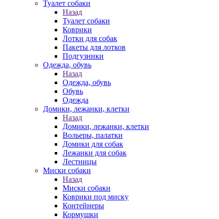
Туалет собаки
Назад
Туалет собаки
Коврики
Лотки для собак
Пакеты для лотков
Подгузники
Одежда, обувь
Назад
Одежда, обувь
Обувь
Одежда
Домики, лежанки, клетки
Назад
Домики, лежанки, клетки
Вольеры, палатки
Домики для собак
Лежанки для собак
Лестницы
Миски собаки
Назад
Миски собаки
Коврики под миску
Контейнеры
Кормушки