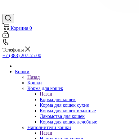
Корзина
0
Телефоны
+7 (383) 207-55-00
Кошки
Назад
Кошки
Корма для кошек
Назад
Корма для кошек
Корма для кошек сухие
Корма для кошек влажные
Лакомства для кошек
Корма для кошек лечебные
Наполнители кошки
Назад
Наполнители кошки