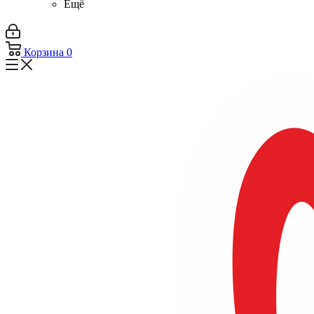
Ещё
Корзина
0