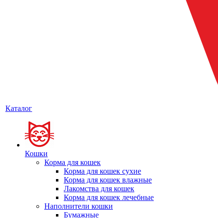
Каталог
Кошки
Корма для кошек
Корма для кошек сухие
Корма для кошек влажные
Лакомства для кошек
Корма для кошек лечебные
Наполнители кошки
Бумажные