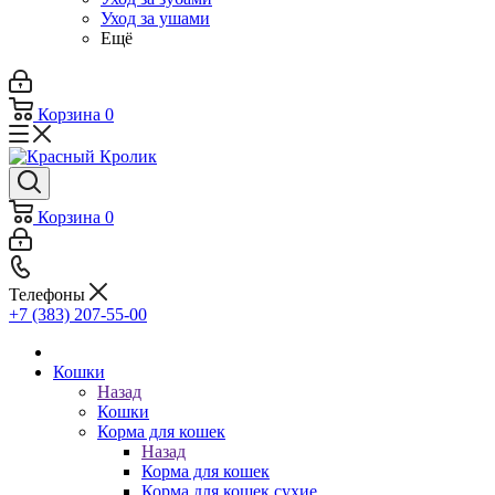
Уход за ушами
Ещё
Корзина
0
Корзина
0
Телефоны
+7 (383) 207-55-00
Кошки
Назад
Кошки
Корма для кошек
Назад
Корма для кошек
Корма для кошек сухие