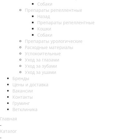
Собаки
Препараты репеллентные
Назад
Препараты репеллентные
Кошки
Собаки
Препараты урологические
Расходные материалы
Успокоительные
Уход за глазами
Уход за зубами
Уход за ушами
Бренды
Цены и доставка
Вакансии
Контакты
Груминг
Ветклиника
Главная
-
Каталог
-