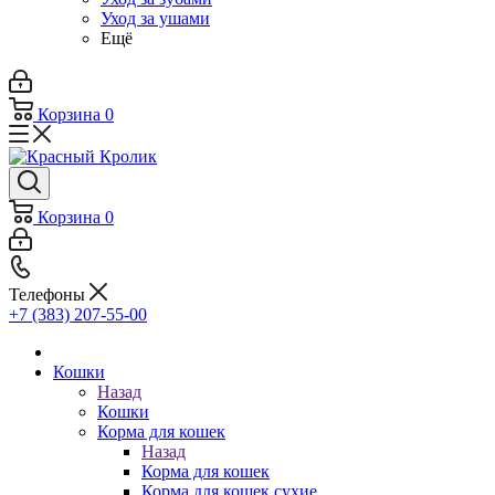
Уход за ушами
Ещё
Корзина
0
Корзина
0
Телефоны
+7 (383) 207-55-00
Кошки
Назад
Кошки
Корма для кошек
Назад
Корма для кошек
Корма для кошек сухие