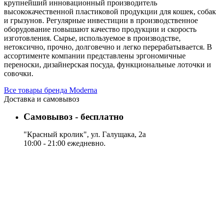
крупнейший инновационный производитель
высококачественной пластиковой продукции для кошек, собак
и грызунов. Регулярные инвестиции в производственное
оборудование повышают качество продукции и скорость
изготовления. Сырье, используемое в производстве,
нетоксично, прочно, долговечно и легко перерабатывается. В
ассортименте компании представлены эргономичные
переноски, дизайнерская посуда, функциональные лоточки и
совочки.
Все товары бренда Moderna
Доставка и самовывоз
Самовывоз - бесплатно
"Красный кролик", ул. Галущака, 2а
10:00 - 21:00 ежедневно.