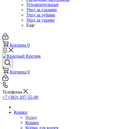
Успокоительные
Уход за глазами
Уход за зубами
Уход за ушами
Ещё
Корзина
0
Корзина
0
Телефоны
+7 (383) 207-55-00
Кошки
Назад
Кошки
Корма для кошек