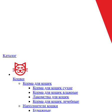
Каталог
Кошки
Корма для кошек
Корма для кошек сухие
Корма для кошек влажные
Лакомства для кошек
Корма для кошек лечебные
Наполнители кошки
Бумажные