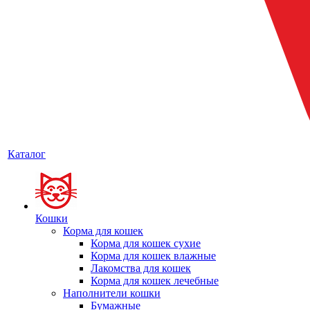
Каталог
Кошки
Корма для кошек
Корма для кошек сухие
Корма для кошек влажные
Лакомства для кошек
Корма для кошек лечебные
Наполнители кошки
Бумажные