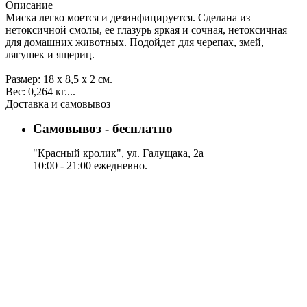
Описание
Миска легко моется и дезинфицируется. Сделана из
нетоксичной смолы, ее глазурь яркая и сочная, нетоксичная
для домашних животных. Подойдет для черепах, змей,
лягушек и ящериц.
Размер: 18 х 8,5 х 2 см.
Вес: 0,264 кг....
Доставка и самовывоз
Самовывоз - бесплатно
"Красный кролик", ул. Галущака, 2а
10:00 - 21:00 ежедневно.