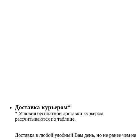
Доставка курьером*
* Условия бесплатной доставки курьером
рассчитываются по таблице.
Доставка в любой удобный Вам день, но не ранее чем на