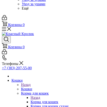
Уход за ушами
Ещё
Корзина
0
Корзина
0
Телефоны
+7 (383) 207-55-00
Кошки
Назад
Кошки
Корма для кошек
Назад
Корма для кошек
Корма для кошек сухие