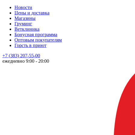
Новости
Цены и доставка
Магазины
Груминг
Ветклиника
Бонусная программа
Оптовым покупателям
Горсть в приют
+7 (383) 207-55-00
ежедневно 9:00 - 20:00