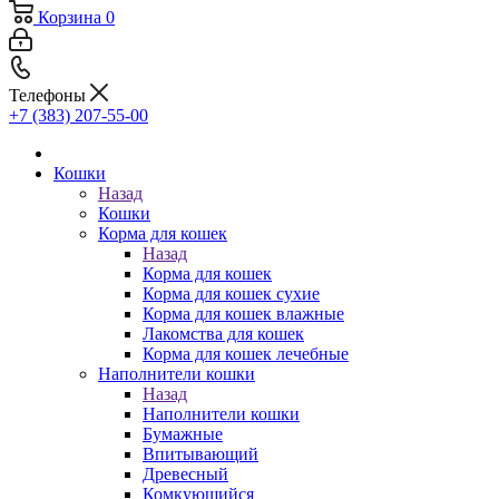
Корзина
0
Телефоны
+7 (383) 207-55-00
Кошки
Назад
Кошки
Корма для кошек
Назад
Корма для кошек
Корма для кошек сухие
Корма для кошек влажные
Лакомства для кошек
Корма для кошек лечебные
Наполнители кошки
Назад
Наполнители кошки
Бумажные
Впитывающий
Древесный
Комкующийся