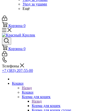
Уход за ушами
Ещё
Корзина
0
Корзина
0
Телефоны
+7 (383) 207-55-00
Кошки
Назад
Кошки
Корма для кошек
Назад
Корма для кошек
Корма для кошек сухие